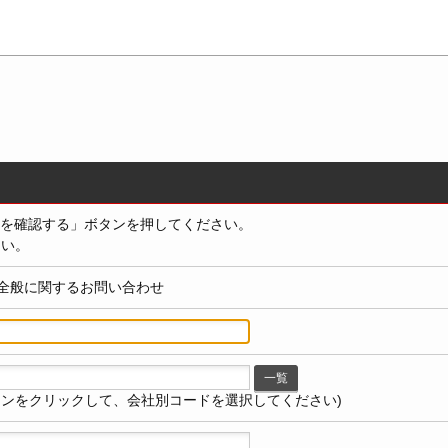
を確認する」ボタンを押してください。
さい。
全般に関するお問い合わせ
一覧
タンをクリックして、会社別コードを選択してください)