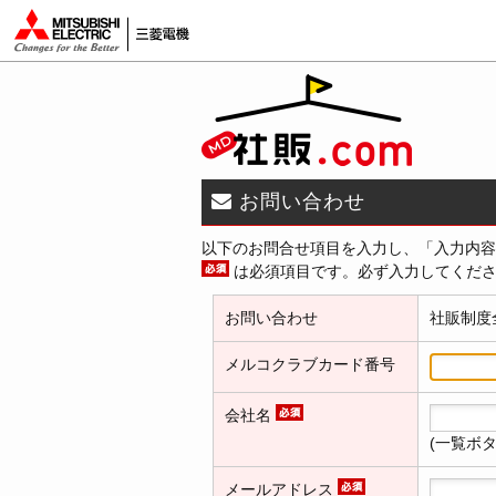
お問い合わせ
以下のお問合せ項目を入力し、「入力内容
は必須項目です。必ず入力してくだ
お問い合わせ
社販制度
メルコクラブカード番号
会社名
(一覧ボ
メールアドレス