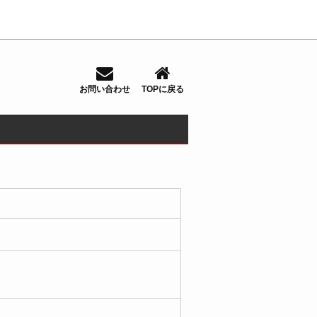
お問い合わせ
TOPに戻る