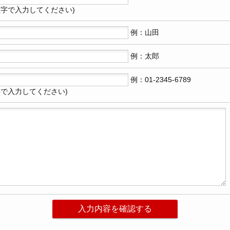
数字で入力してください)
例：山田
例：太郎
例：01-2345-6789
字で入力してください)