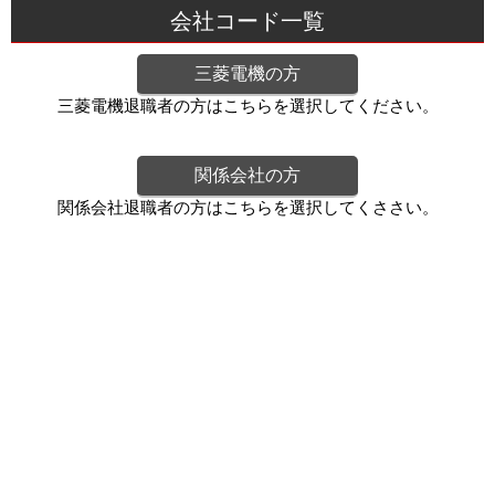
会社コード一覧
三菱電機の方
三菱電機退職者の方はこちらを選択してください。
関係会社の方
関係会社退職者の方はこちらを選択してくささい。